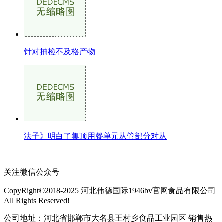
针对抽检不及格产物
法子》明白了集顶用餐单元从管部分对从
关注微信公众号
CopyRight©2018-2025 河北伟德国际1946bv官网食品有限公司
All Rights Reserved!
公司地址：河北省邯郸市大名县王村乡食品工业园区 销售热