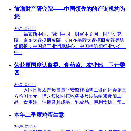
前瞻财产研究院——中国领先的的产询机构为
您
2025-07-15
福布斯中国、胡润中国、财富中文网、阿里研究
院、京东大数据研究院、CNPP品牌大数据研究院等纺
织服拆：中国轻工业消息核心、中国棉纺织行业协会、
中...
荣获原国度认监委、食药监、农业部、卫计委
四
2025-07-15
入围国度农产质量量平安监视抽查工做的社会第三
方检测单元。谱尼集团可按照各类尺度供给粮食加工
品、食用油、油脂及其成品、乳成品、便利食物、预...
本年二季度鸡蛋生意
2025-07-15