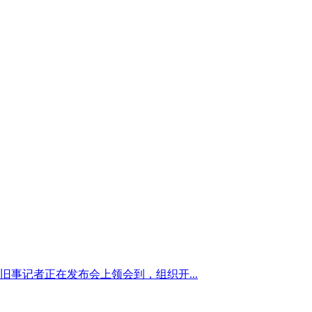
记者正在发布会上领会到，组织开...